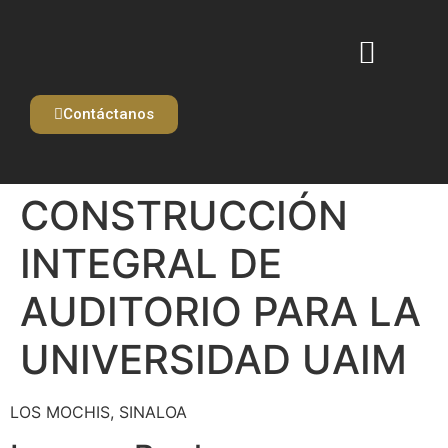
Contáctanos
QUIENES SOMOS
CONSTRUCCIÓN
INTEGRAL DE
AUDITORIO PARA LA
UNIVERSIDAD UAIM
LOS MOCHIS, SINALOA