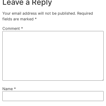
Leave a Reply
Your email address will not be published.
Required
fields are marked
*
Comment
*
Name
*